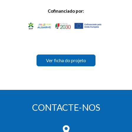
Cofinanciado por:
Ver ficha do projeto
CONTACTE-NOS