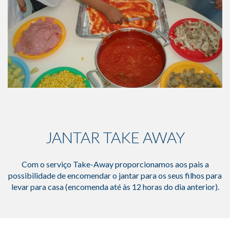
JANTAR TAKE AWAY
Com o serviço Take-Away proporcionamos aos pais a
possibilidade de encomendar o jantar para os seus filhos para
levar para casa (encomenda até às 12 horas do dia anterior).